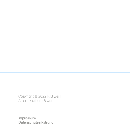
Copyright © 2022 P. Biwer |
Architekturbüro Biwer
Impressum
Datenschutzerklärung